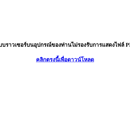
็บบราวเซอร์บนอุปกรณ์ของท่านไม่รองรับการแสดงไฟล์ 
คลิกตรงนี้เพื่อดาวน์โหลด