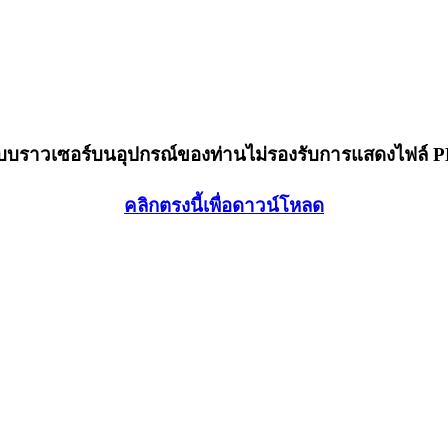
็บบราวเซอร์บนอุปกรณ์ของท่านไม่รองรับการแสดงไฟล์ 
คลิกตรงนี้เพื่อดาวน์โหลด