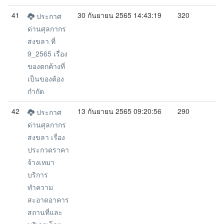
41
30 กันยายน 2565 14:43:19
320
ประกาศ
ด่านศุลกากร
สงขลา ที่
9_2565 เรื่อง
ของตกค้างที่
เป็นของต้อง
กำกัด
42
13 กันยายน 2565 09:20:56
290
ประกาศ
ด่านศุลกากร
สงขลา เรื่อง
ประกวดราคา
จ้างเหมา
บริการ
ทำความ
สะอาดอาคาร
สถานที่และ