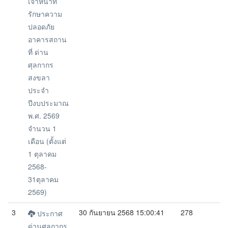
เจ้าหน้าที่
รักษาความ
ปลอดภัย
อาคารสถาน
ที่ ด่าน
ศุลกากร
สงขลา
ประจำ
ปีงบประมาณ
พ.ศ. 2569
จำนวน 1
เดือน (ตั้งแต่
1 ตุลาคม
2568-
31ตุลาคม
2569)
3
30 กันยายน 2568 15:00:41
278
ประกาศ
ด่านศุลกากร