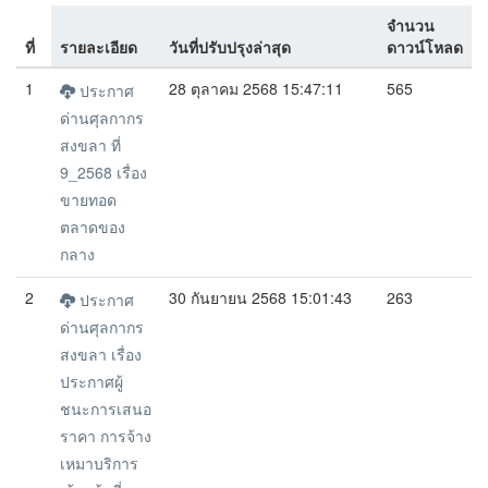
จำนวน
ที่
รายละเอียด
วันที่ปรับปรุงล่าสุด
ดาวน์โหลด
1
28 ตุลาคม 2568 15:47:11
565
ประกาศ
ด่านศุลกากร
สงขลา ที่
9_2568 เรื่อง
ขายทอด
ตลาดของ
กลาง
2
30 กันยายน 2568 15:01:43
263
ประกาศ
ด่านศุลกากร
สงขลา เรื่อง
ประกาศผู้
ชนะการเสนอ
ราคา การจ้าง
เหมาบริการ