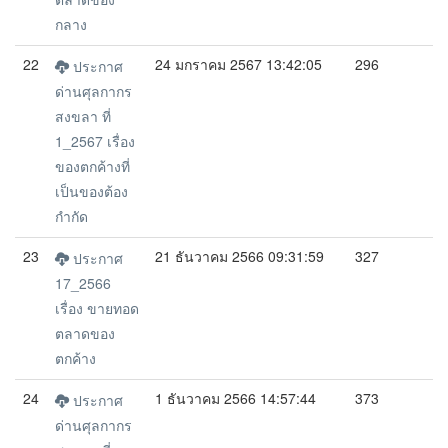
กลาง
22
24 มกราคม 2567 13:42:05
296
ประกาศ
ด่านศุลกากร
สงขลา ที่
1_2567 เรื่อง
ของตกค้างที่
เป็นของต้อง
กำกัด
23
21 ธันวาคม 2566 09:31:59
327
ประกาศ
17_2566
เรื่อง ขายทอด
ตลาดของ
ตกค้าง
24
1 ธันวาคม 2566 14:57:44
373
ประกาศ
ด่านศุลกากร