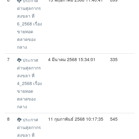
ประกาศ
ด่านศุลกากร
สงขลา ที่
6_2568 เรื่อง
ขายทอด
ตลาดของ
กลาง
7
4 มีนาคม 2568 15:34:01
335
ประกาศ
ด่านศุลกากร
สงขลา ที่
4_2568 เรื่อง
ขายทอด
ตลาดของ
กลาง
8
11 กุมภาพันธ์ 2568 10:17:35
545
ประกาศ
ด่านศุลกากร
สงขลา ที่