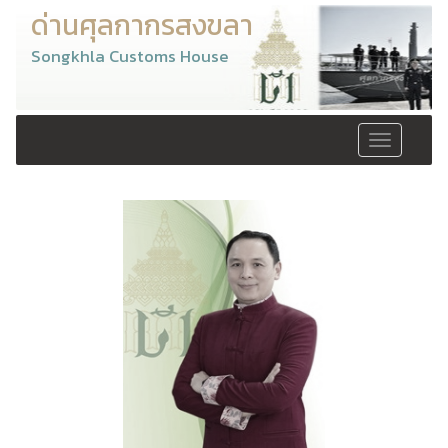
ด่านศุลกากรสงขลา
Songkhla Customs House
Toggle
navigation