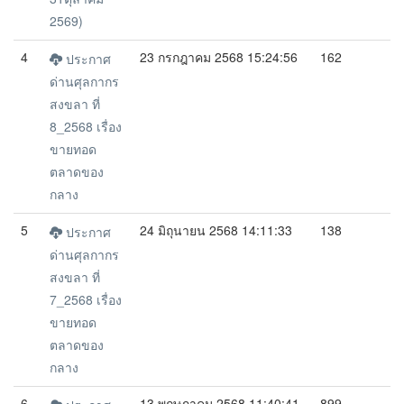
2569)
4
23 กรกฎาคม 2568 15:24:56
162
ประกาศ
ด่านศุลกากร
สงขลา ที่
8_2568 เรื่อง
ขายทอด
ตลาดของ
กลาง
5
24 มิถุนายน 2568 14:11:33
138
ประกาศ
ด่านศุลกากร
สงขลา ที่
7_2568 เรื่อง
ขายทอด
ตลาดของ
กลาง
6
13 พฤษภาคม 2568 11:40:41
899