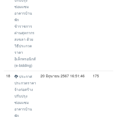
ปรับปรุง
ซ่อมแซม
อาคารบ้าน
พัก
ข้าราชการ
ด่านศุลกากร
สงขลา ด้วย
วิธีประกวด
ราคา
อิเล็กทรอนิกส์
(e-bidding)
18
20 มิถุนายน 2567 16:51:46
175
ประกาศ
ประกวดราคา
จ้างก่อสร้าง
ปรับปรุง
ซ่อมแซม
อาคารบ้าน
พัก