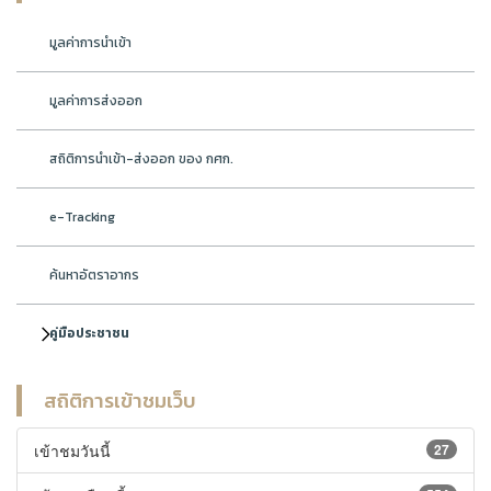
มูลค่าการนำเข้า
มูลค่าการส่งออก
สถิติการนำเข้า-ส่งออก ของ กศก.
e-Tracking
ค้นหาอัตราอากร
คู่มือประชาชน
สถิติการเข้าชมเว็บ
เข้าชมวันนี้
27