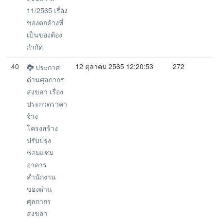
11/2565 เรื่อง
ของตกค้างที่
เป็นของต้อง
กำกัด
40
12 ตุลาคม 2565 12:20:53
272
ประกาศ
ด่านศุลกากร
สงขลา เรื่อง
ประกวดราคา
จ้าง
โครงสร้าง
ปรับปรุง
ซ่อมแซม
อาคาร
สำนักงาน
ของด่าน
ศุลกากร
สงขลา