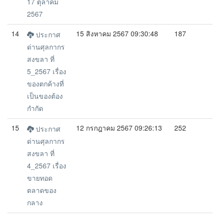
17 ตุลาคม
2567
14
15 สิงหาคม 2567 09:30:48
187
ประกาศ
ด่านศุลกากร
สงขลา ที่
5_2567 เรื่อง
ของตกค้างที่
เป็นของต้อง
กำกัด
15
12 กรกฎาคม 2567 09:26:13
252
ประกาศ
ด่านศุลกากร
สงขลา ที่
4_2567 เรื่อง
ขายทอด
ตลาดของ
กลาง