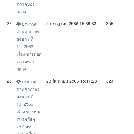
ตลาดของ
กลาง
27
5 กรกฎาคม 2566 15:39:33
355
ประกาศ
ด่านศุลกากร
สงขลา ที่
11_2566
เรื่อง ขายทอด
ตลาดของ
กลาง
28
23 มิถุนายน 2566 15:11:28
323
ประกาศ
ด่านศุลกากร
สงขลา ที่
10_2566
เรื่อง ขายทอด
ตลาดพัสดุ
ครุภัณฑ์
ชำรุดเสื่อม