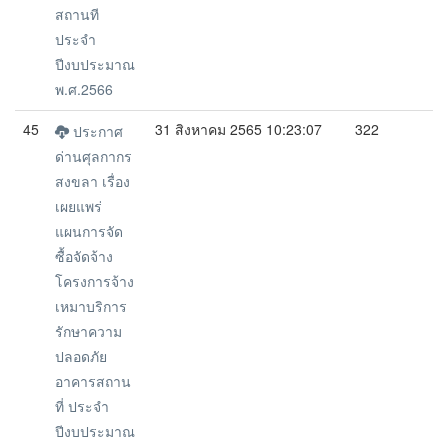
สถานที
ประจำ
ปีงบประมาณ
พ.ศ.2566
45
31 สิงหาคม 2565 10:23:07
322
ประกาศ
ด่านศุลกากร
สงขลา เรื่อง
เผยแพร่
แผนการจัด
ซื้อจัดจ้าง
โครงการจ้าง
เหมาบริการ
รักษาความ
ปลอดภัย
อาคารสถาน
ที่ ประจำ
ปีงบประมาณ