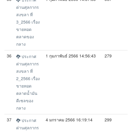
ด่านศุลกากร
สงขลา ที่
3_2566 เรื่อง
ขายทอด
ตลาดของ
กลาง
36
1 กุมภาพันธ์ 2566 14:56:43
279
ประกาศ
ด่านศุลกากร
สงขลา ที่
2_2566 เรื่อง
ขายทอด
ตลาดน้ำมัน
ดีเซลของ
กลาง
37
4 มกราคม 2566 16:19:14
299
ประกาศ
ด่านศุลกากร