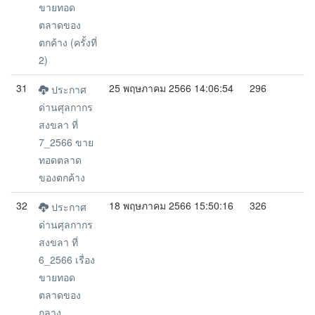
ขายทอด
ตลาดของ
ตกค้าง (ครั้งที่
2)
31
25 พฤษภาคม 2566 14:06:54
296
ประกาศ
ด่านศุลกากร
สงขลา ที่
7_2566 ขาย
ทอดตลาด
ของตกค้าง
32
18 พฤษภาคม 2566 15:50:16
326
ประกาศ
ด่านศุลกากร
สงขลา ที่
6_2566 เรื่อง
ขายทอด
ตลาดของ
กลาง