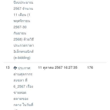
ปีงบประมาณ
2567 จำนวน
11 เดือน (1
พฤศจิกายน
2567-30
กันยายน
2568) ด้วยวิธี
ประกวดราคา
อิเล็กทรอนิกส์
(e-bidding)
13
11 ตุลาคม 2567 16:27:35
176
ประกาศ
ด่านศุลกากร
สงขลา ที่
6_2567 เรื่อง
ขายทอด
ตลาดของ
กลาง ในวันที่