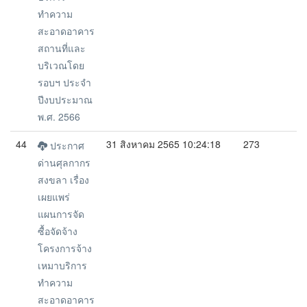
ทำความ
สะอาดอาคาร
สถานที่และ
บริเวณโดย
รอบฯ ประจำ
ปีงบประมาณ
พ.ศ. 2566
44
31 สิงหาคม 2565 10:24:18
273
ประกาศ
ด่านศุลกากร
สงขลา เรื่อง
เผยแพร่
แผนการจัด
ซื้อจัดจ้าง
โครงการจ้าง
เหมาบริการ
ทำความ
สะอาดอาคาร