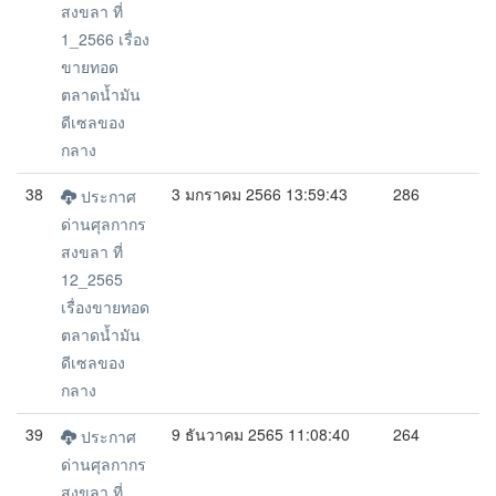
สงขลา ที่
1_2566 เรื่อง
ขายทอด
ตลาดน้ำมัน
ดีเซลของ
กลาง
38
3 มกราคม 2566 13:59:43
286
ประกาศ
ด่านศุลกากร
สงขลา ที่
12_2565
เรื่องขายทอด
ตลาดน้ำมัน
ดีเซลของ
กลาง
39
9 ธันวาคม 2565 11:08:40
264
ประกาศ
ด่านศุลกากร
สงขลา ที่