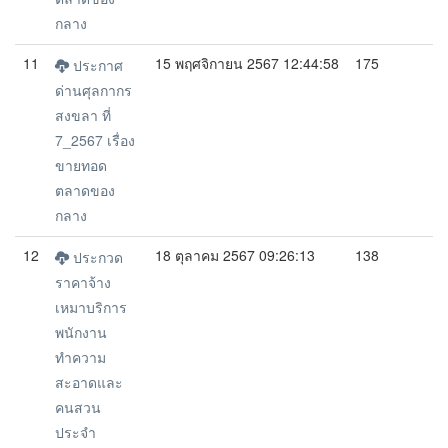
กลาง
11
15 พฤศจิกายน 2567 12:44:58
175
ประกาศ
ด่านศุลกากร
สงขลา ที่
7_2567 เรื่อง
ขายทอด
ตลาดของ
กลาง
12
18 ตุลาคม 2567 09:26:13
138
ประกวด
ราคาจ้าง
เหมาบริการ
พนักงาน
ทำความ
สะอาดและ
คนสวน
ประจำ