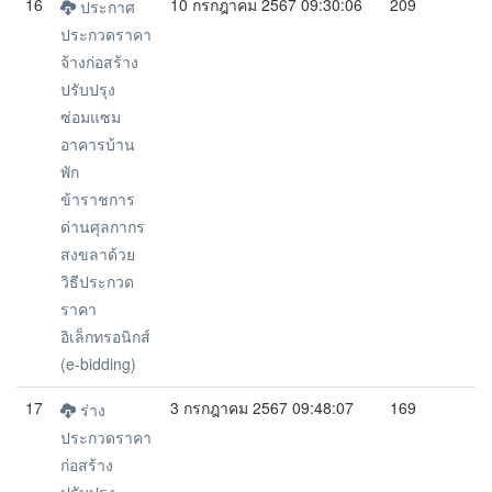
16
10 กรกฎาคม 2567 09:30:06
209
ประกาศ
ประกวดราคา
จ้างก่อสร้าง
ปรับปรุง
ซ่อมแซม
อาคารบ้าน
พัก
ข้าราชการ
ด่านศุลกากร
สงขลาด้วย
วิธีประกวด
ราคา
อิเล็กทรอนิกส์
(e-bidding)
17
3 กรกฎาคม 2567 09:48:07
169
ร่าง
ประกวดราคา
ก่อสร้าง