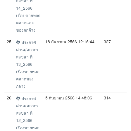
สงขลา ที่
14_2566
เรื่อง ขายทอด
ตลาดและ
ของตกค้าง
25
18 กันยายน 2566 12:16:44
327
ประกาศ
ด่านศุลกากร
สงขลา ที่
13_2566
เรื่องขายทอด
ตลาดของ
กลาง
26
5 กันยายน 2566 14:48:06
314
ประกาศ
ด่านศุลกากร
สงขลา ที่
12_2566
เรื่องขายทอด