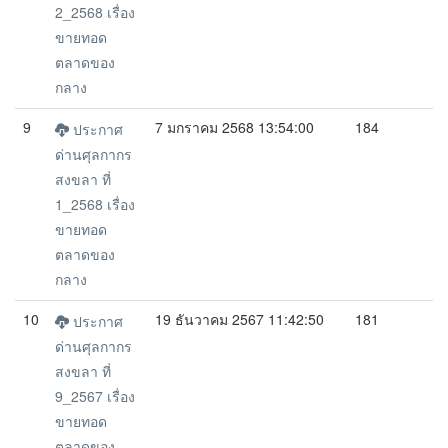
2_2568 เรื่อง
ขายทอด
ตลาดของ
กลาง
9
7 มกราคม 2568 13:54:00
184
ประกาศ
ด่านศุลกากร
สงขลา ที่
1_2568 เรื่อง
ขายทอด
ตลาดของ
กลาง
10
19 ธันวาคม 2567 11:42:50
181
ประกาศ
ด่านศุลกากร
สงขลา ที่
9_2567 เรื่อง
ขายทอด
ตลาดของ