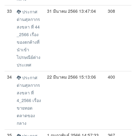
33
31 มีนาคม 2566 13:47:04
308
ประกาศ
ด่านศุลกากร
สงขลา ที่ 44
_2566 เรื่อง
ของตกค้างที่
นำเข้า
ไปรษณีย์ต่าง
ประเทศ
34
22 มีนาคม 2566 15:13:06
400
ประกาศ
ด่านศุลกากร
สงขลา ที่
4_2566 เรื่อง
ขายทอด
ตลาดของ
กลาง
35
1 กุมภาพันธ์ 2566 14:57:33
367
ประกาศ