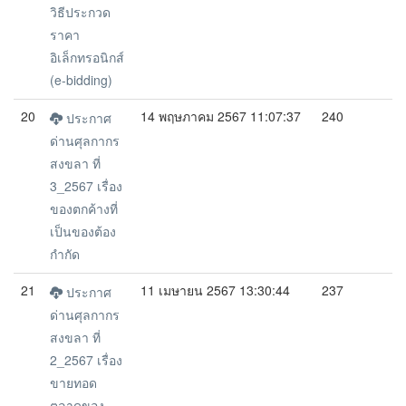
วิธีประกวด
ราคา
อิเล็กทรอนิกส์
(e-bidding)
20
14 พฤษภาคม 2567 11:07:37
240
ประกาศ
ด่านศุลกากร
สงขลา ที่
3_2567 เรื่อง
ของตกค้างที่
เป็นของต้อง
กำกัด
21
11 เมษายน 2567 13:30:44
237
ประกาศ
ด่านศุลกากร
สงขลา ที่
2_2567 เรื่อง
ขายทอด
ตลาดของ