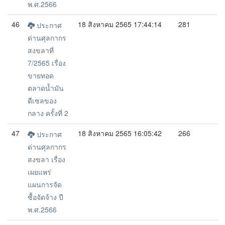
พ.ศ.2566
46
18 สิงหาคม 2565 17:44:14
281
ประกาศ
ด่านศุลกากร
สงขลาที่
7/2565 เรื่อง
ขายทอด
ตลาดน้ำมัน
ดีเซลของ
กลาง ครั้งที่ 2
47
18 สิงหาคม 2565 16:05:42
266
ประกาศ
ด่านศุลกากร
สงขลา เรื่อง
เผยแพร่
แผนการจัด
ซื้อจัดจ้าง ปี
พ.ศ.2566