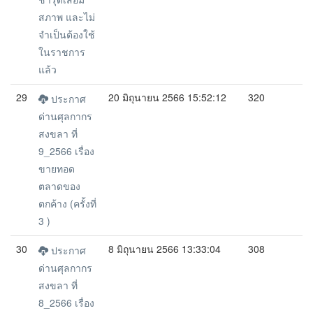
สภาพ และไม่
จำเป็นต้องใช้
ในราชการ
แล้ว
29
20 มิถุนายน 2566 15:52:12
320
ประกาศ
ด่านศุลกากร
สงขลา ที่
9_2566 เรื่อง
ขายทอด
ตลาดของ
ตกค้าง (ครั้งที่
3 )
30
8 มิถุนายน 2566 13:33:04
308
ประกาศ
ด่านศุลกากร
สงขลา ที่
8_2566 เรื่อง