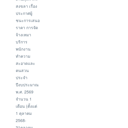
สงขลา เรื่อง
ประกาศผู้
ชนะการเสนอ
ราคา การจัด
จ้างเหมา
บริการ
พนักงาน
ทำความ
สะอาดและ
คนสวน
ประจำ
ปีงบประมาณ
พ.ศ. 2569
จำนวน 1
เดือน (ตั้งแต่
1 ตุลาคม
2568-
31ตุลาคม